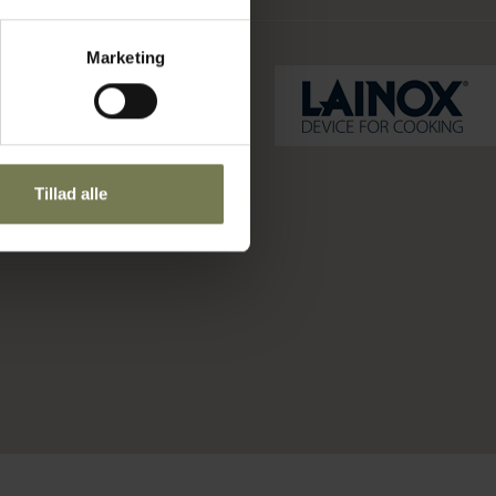
Marketing
Tillad alle