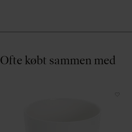
Ofte købt sammen med