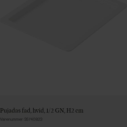
Pujadas fad, hvid, 1/2 GN, H2 cm
Varenummer: 35740823