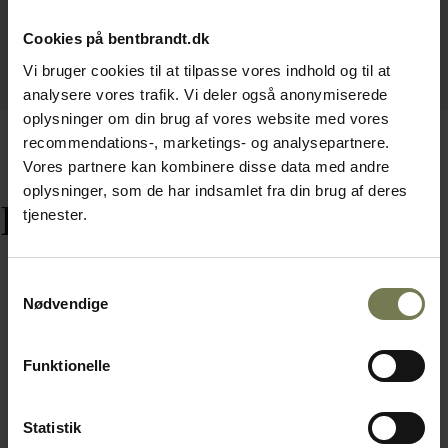
Cookies på bentbrandt.dk
Vi bruger cookies til at tilpasse vores indhold og til at
analysere vores trafik. Vi deler også anonymiserede
oplysninger om din brug af vores website med vores
recommendations-, marketings- og analysepartnere.
Vores partnere kan kombinere disse data med andre
oplysninger, som de har indsamlet fra din brug af deres
Relaterede varer
tjenester.
Samtykkevalg
Nødvendige
Funktionelle
Statistik