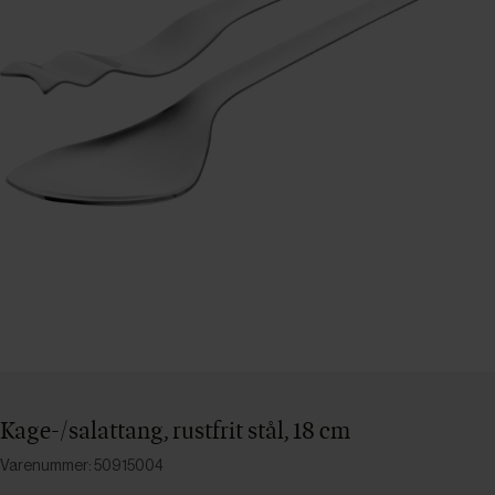
Kage-/salattang, rustfrit stål, 18 cm
Varenummer: 50915004