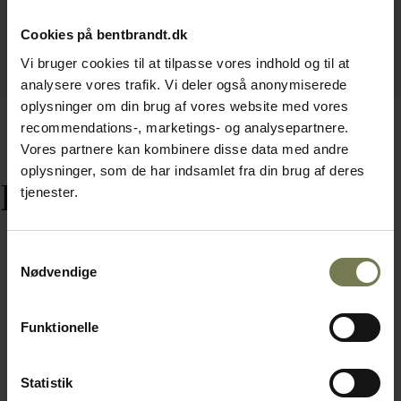
Cookies på bentbrandt.dk
Vi bruger cookies til at tilpasse vores indhold og til at
analysere vores trafik. Vi deler også anonymiserede
oplysninger om din brug af vores website med vores
recommendations-, marketings- og analysepartnere.
Vores partnere kan kombinere disse data med andre
oplysninger, som de har indsamlet fra din brug af deres
Relaterede varer
tjenester.
Samtykkevalg
Nødvendige
Funktionelle
Statistik