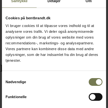
Samtykke
Detaljer
Om
Cookies på bentbrandt.dk
Vi bruger cookies til at tilpasse vores indhold og til at
analysere vores trafik. Vi deler også anonymiserede
oplysninger om din brug af vores website med vores
recommendations-, marketings- og analysepartnere.
Vores partnere kan kombinere disse data med andre
oplysninger, som de har indsamlet fra din brug af deres
tjenester.
Relaterede varer
Samtykkevalg
Nødvendige
Funktionelle