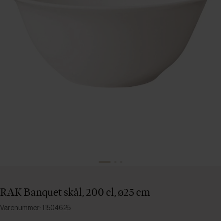
RAK Banquet skål, 200 cl, ø25 cm
Varenummer: 11504625