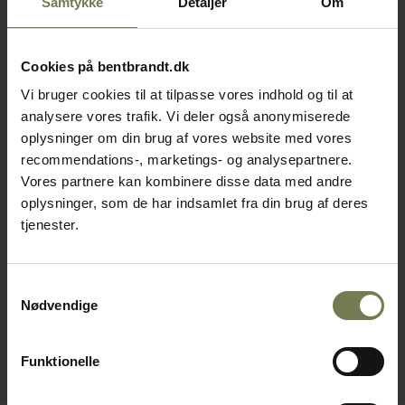
Samtykke
Detaljer
Om
Cookies på bentbrandt.dk
Vi bruger cookies til at tilpasse vores indhold og til at
analysere vores trafik. Vi deler også anonymiserede
oplysninger om din brug af vores website med vores
recommendations-, marketings- og analysepartnere.
Vores partnere kan kombinere disse data med andre
oplysninger, som de har indsamlet fra din brug af deres
tjenester.
Samtykkevalg
Nødvendige
Funktionelle