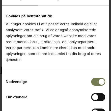
Cookies på bentbrandt.dk
Vi bruger cookies til at tilpasse vores indhold og til at
analysere vores trafik. Vi deler også anonymiserede
oplysninger om din brug af vores website med vores
recommendations-, marketings- og analysepartnere.
Vores partnere kan kombinere disse data med andre
oplysninger, som de har indsamlet fra din brug af deres
tjenester.
Relaterede varer
Samtykkevalg
Nødvendige
Funktionelle