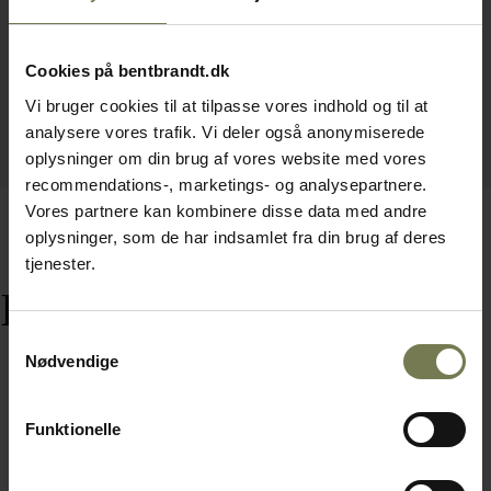
Cookies på bentbrandt.dk
Vi bruger cookies til at tilpasse vores indhold og til at
analysere vores trafik. Vi deler også anonymiserede
oplysninger om din brug af vores website med vores
recommendations-, marketings- og analysepartnere.
Vores partnere kan kombinere disse data med andre
oplysninger, som de har indsamlet fra din brug af deres
tjenester.
Relaterede varer
Samtykkevalg
Nødvendige
Funktionelle