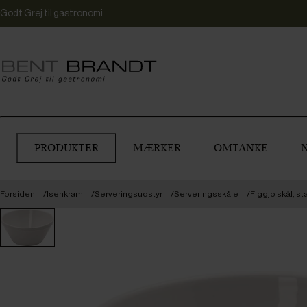
Godt Grej til gastronomi
PRODUKTER
MÆRKER
OMTANKE
Forsiden
Isenkram
Serveringsudstyr
Serveringsskåle
Figgjo skål, st