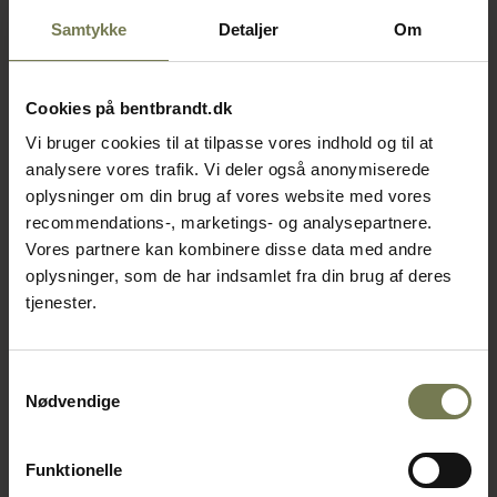
Samtykke
Detaljer
Om
Cookies på bentbrandt.dk
Vi bruger cookies til at tilpasse vores indhold og til at
analysere vores trafik. Vi deler også anonymiserede
oplysninger om din brug af vores website med vores
recommendations-, marketings- og analysepartnere.
Vores partnere kan kombinere disse data med andre
oplysninger, som de har indsamlet fra din brug af deres
tjenester.
Samtykkevalg
Nødvendige
Funktionelle