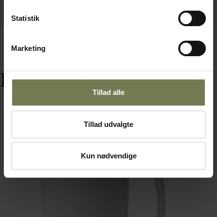
Statistik
Marketing
Relaterede varer
Tillad alle
Tillad udvalgte
Omtanke
Kun nødvendige