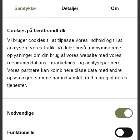
Samtykke
Detaljer
Om
Cookies på bentbrandt.dk
Vi bruger cookies til at tilpasse vores indhold og til at
analysere vores trafik. Vi deler også anonymiserede
oplysninger om din brug af vores website med vores
recommendations-, marketings- og analysepartnere.
Vores partnere kan kombinere disse data med andre
oplysninger, som de har indsamlet fra din brug af deres
tjenester.
Samtykkevalg
Nødvendige
Funktionelle