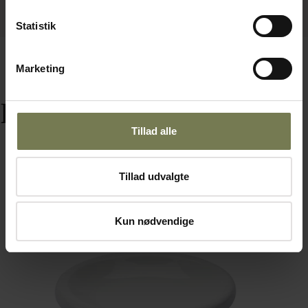
Statistik
Marketing
Relaterede varer
Tillad alle
Tillad udvalgte
Omtanke
Kun nødvendige