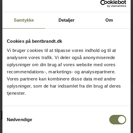
Samtykke
Detaljer
Om
Cookies på bentbrandt.dk
Vi bruger cookies til at tilpasse vores indhold og til at
analysere vores trafik. Vi deler også anonymiserede
oplysninger om din brug af vores website med vores
recommendations-, marketings- og analysepartnere.
Vores partnere kan kombinere disse data med andre
oplysninger, som de har indsamlet fra din brug af deres
tjenester.
Relaterede varer
Samtykkevalg
Nødvendige