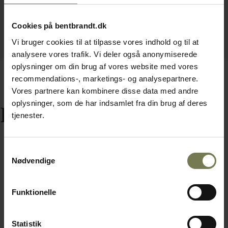
Cookies på bentbrandt.dk
Vi bruger cookies til at tilpasse vores indhold og til at
analysere vores trafik. Vi deler også anonymiserede
oplysninger om din brug af vores website med vores
recommendations-, marketings- og analysepartnere.
Vores partnere kan kombinere disse data med andre
oplysninger, som de har indsamlet fra din brug af deres
Relaterede varer
tjenester.
Samtykkevalg
Nødvendige
Funktionelle
Statistik