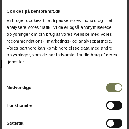
Cookies på bentbrandt.dk
Vi bruger cookies til at tilpasse vores indhold og til at
analysere vores trafik. Vi deler også anonymiserede
oplysninger om din brug af vores website med vores
recommendations-, marketings- og analysepartnere.
Vores partnere kan kombinere disse data med andre
oplysninger, som de har indsamlet fra din brug af deres
Relaterede varer
tjenester.
Samtykkevalg
Nødvendige
Funktionelle
Statistik