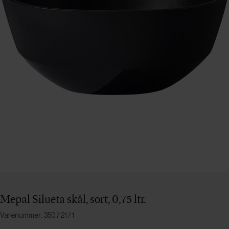
Mepal Silueta skål, sort, 0,75 ltr.
Varenummer: 35072171