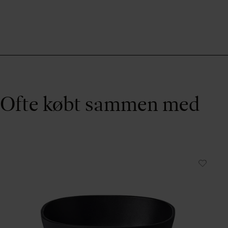
Ofte købt sammen med