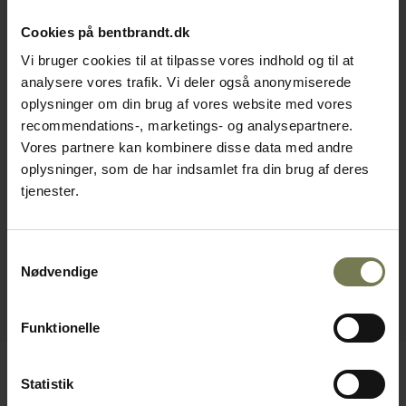
Cookies på bentbrandt.dk
Vi bruger cookies til at tilpasse vores indhold og til at
analysere vores trafik. Vi deler også anonymiserede
oplysninger om din brug af vores website med vores
recommendations-, marketings- og analysepartnere.
Vores partnere kan kombinere disse data med andre
oplysninger, som de har indsamlet fra din brug af deres
tjenester.
Samtykkevalg
Nødvendige
Funktionelle
Statistik