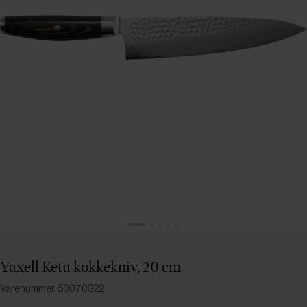
Yaxell Ketu kokkekniv, 20 cm
Varenummer: 50070322