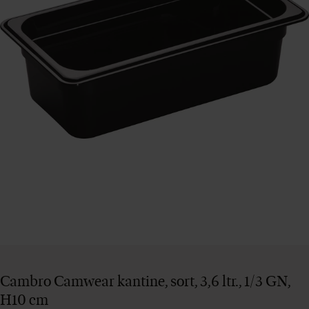
Cambro Camwear kantine, sort, 3,6 ltr., 1/3 GN,
H10 cm