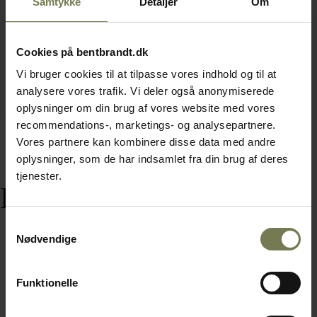
Samtykke
Detaljer
Om
Cookies på bentbrandt.dk
Vi bruger cookies til at tilpasse vores indhold og til at
analysere vores trafik. Vi deler også anonymiserede
oplysninger om din brug af vores website med vores
recommendations-, marketings- og analysepartnere.
Vores partnere kan kombinere disse data med andre
oplysninger, som de har indsamlet fra din brug af deres
tjenester.
Relaterede varer
Samtykkevalg
Nødvendige
Funktionelle