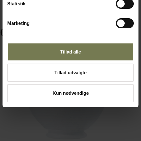
Statistik
Marketing
Ofte købt sammen med
Tillad alle
Tillad udvalgte
Kun nødvendige