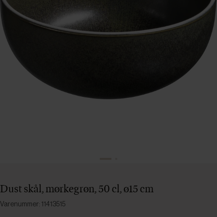
Dust skål, mørkegrøn, 50 cl, ø15 cm
Varenummer: 11413515