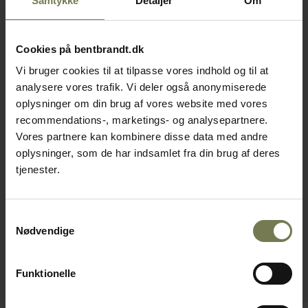
Samtykke
Detaljer
Om
Cookies på bentbrandt.dk
Vi bruger cookies til at tilpasse vores indhold og til at
analysere vores trafik. Vi deler også anonymiserede
oplysninger om din brug af vores website med vores
recommendations-, marketings- og analysepartnere.
Vores partnere kan kombinere disse data med andre
oplysninger, som de har indsamlet fra din brug af deres
tjenester.
Samtykkevalg
Nødvendige
Funktionelle