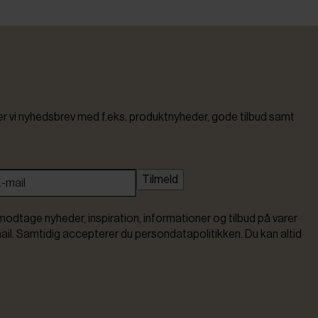
vi nyhedsbrev med f.eks. produktnyheder, gode tilbud samt
Tilmeld
modtage nyheder, inspiration, informationer og tilbud på varer
ail. Samtidig accepterer du persondatapolitikken. Du kan altid