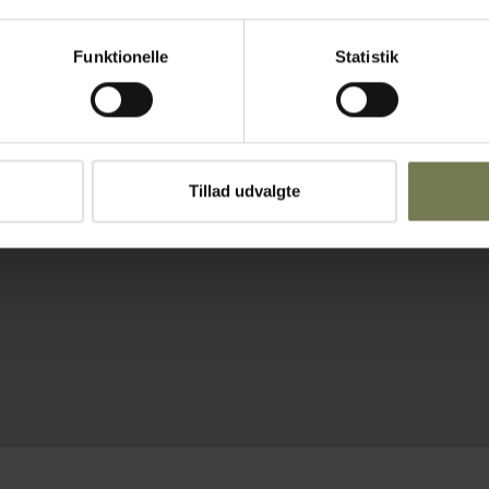
Funktionelle
Statistik
Tillad udvalgte