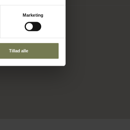
Marketing
Tillad alle