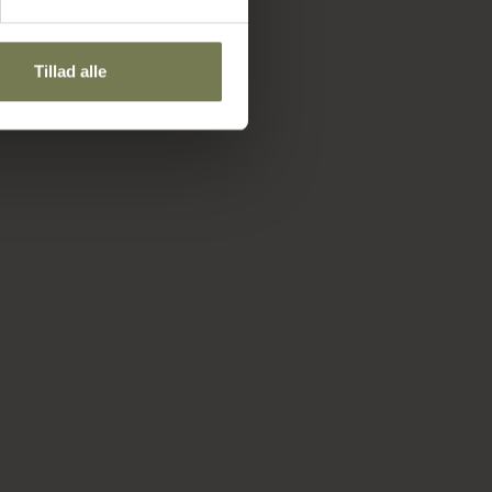
Tillad alle