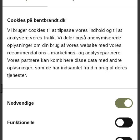
Cookies på bentbrandt.dk
Vi bruger cookies til at tilpasse vores indhold og til at
analysere vores trafik. Vi deler også anonymiserede
oplysninger om din brug af vores website med vores
recommendations-, marketings- og analysepartnere.
Vores partnere kan kombinere disse data med andre
oplysninger, som de har indsamlet fra din brug af deres
tjenester.
Relaterede varer
Samtykkevalg
Nødvendige
Funktionelle
Omtanke