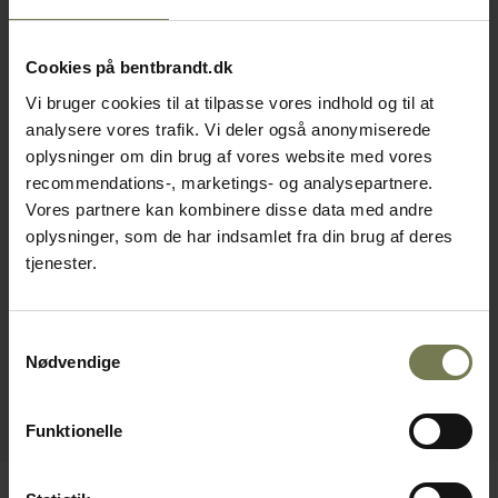
Cookies på bentbrandt.dk
Vi bruger cookies til at tilpasse vores indhold og til at
analysere vores trafik. Vi deler også anonymiserede
oplysninger om din brug af vores website med vores
recommendations-, marketings- og analysepartnere.
Vores partnere kan kombinere disse data med andre
oplysninger, som de har indsamlet fra din brug af deres
tjenester.
Samtykkevalg
Nødvendige
Funktionelle