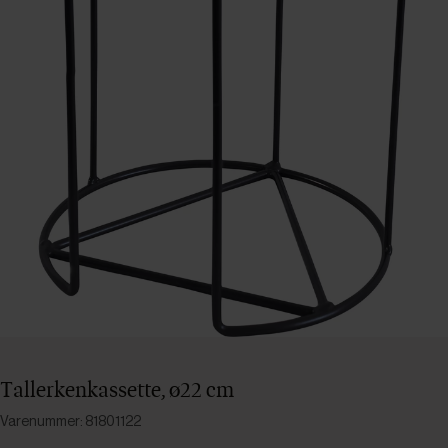
Tallerkenkassette, ø22 cm
Varenummer: 81801122