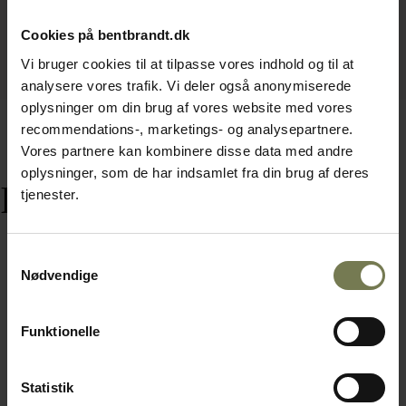
Cookies på bentbrandt.dk
Vi bruger cookies til at tilpasse vores indhold og til at
analysere vores trafik. Vi deler også anonymiserede
oplysninger om din brug af vores website med vores
recommendations-, marketings- og analysepartnere.
Vores partnere kan kombinere disse data med andre
oplysninger, som de har indsamlet fra din brug af deres
Relaterede varer
tjenester.
Samtykkevalg
Nødvendige
Funktionelle
Statistik