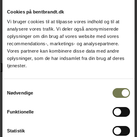
Cookies på bentbrandt.dk
Vi bruger cookies til at tilpasse vores indhold og til at
analysere vores trafik. Vi deler også anonymiserede
oplysninger om din brug af vores website med vores
recommendations-, marketings- og analysepartnere.
Vores partnere kan kombinere disse data med andre
oplysninger, som de har indsamlet fra din brug af deres
Relaterede varer
tjenester.
Samtykkevalg
Nødvendige
Funktionelle
Statistik