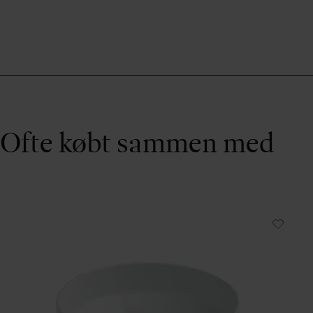
Ofte købt sammen med