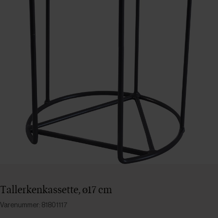
Tallerkenkassette, ø17 cm
Varenummer: 81801117