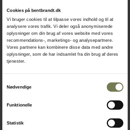
Cookies på bentbrandt.dk
Vi bruger cookies til at tilpasse vores indhold og til at
analysere vores trafik. Vi deler også anonymiserede
oplysninger om din brug af vores website med vores
recommendations-, marketings- og analysepartnere.
Vores partnere kan kombinere disse data med andre
oplysninger, som de har indsamlet fra din brug af deres
tjenester.
Samtykkevalg
Nødvendige
Funktionelle
Statistik