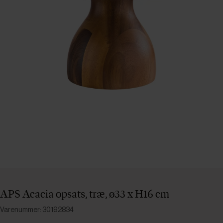
APS Acacia opsats, træ, ø33 x H16 cm
Varenummer: 30192834