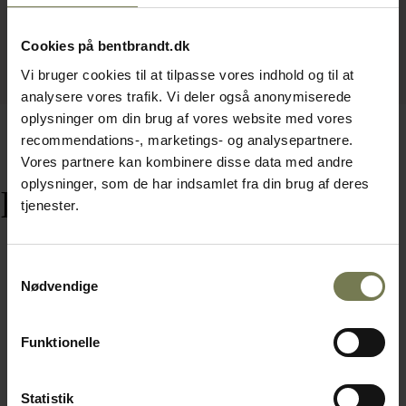
Cookies på bentbrandt.dk
Vi bruger cookies til at tilpasse vores indhold og til at
analysere vores trafik. Vi deler også anonymiserede
oplysninger om din brug af vores website med vores
recommendations-, marketings- og analysepartnere.
Vores partnere kan kombinere disse data med andre
oplysninger, som de har indsamlet fra din brug af deres
Relaterede varer
tjenester.
Samtykkevalg
Nødvendige
Funktionelle
Statistik