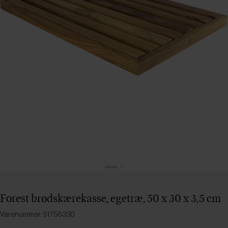
Forest brødskærekasse, egetræ, 50 x 30 x 3,5 cm
Varenummer: 51756330