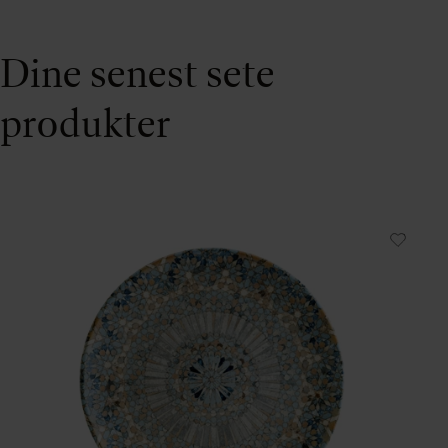
Dine senest sete
produkter