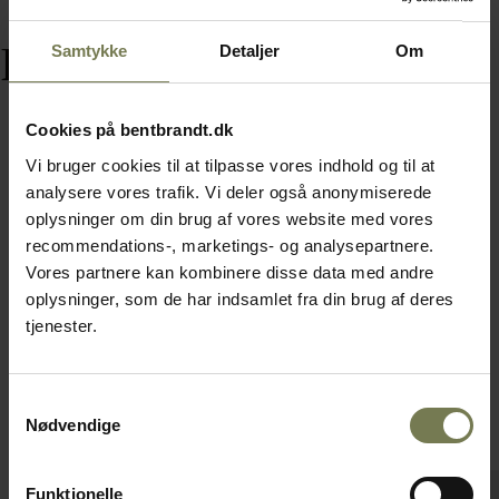
Relaterede varer
Samtykke
Detaljer
Om
Cookies på bentbrandt.dk
Vi bruger cookies til at tilpasse vores indhold og til at
analysere vores trafik. Vi deler også anonymiserede
oplysninger om din brug af vores website med vores
recommendations-, marketings- og analysepartnere.
Vores partnere kan kombinere disse data med andre
oplysninger, som de har indsamlet fra din brug af deres
tjenester.
Samtykkevalg
Nødvendige
Funktionelle