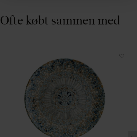
Ofte købt sammen med