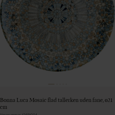
Bonna Luca Mosaic flad tallerken uden fane, ø21
cm