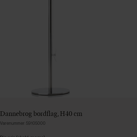
Dannebrog bordflag, H40 cm
Varenummer: 59105000