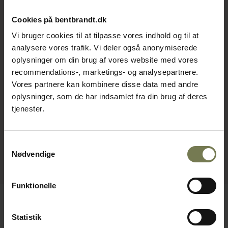
Cookies på bentbrandt.dk
Vi bruger cookies til at tilpasse vores indhold og til at
analysere vores trafik. Vi deler også anonymiserede
oplysninger om din brug af vores website med vores
recommendations-, marketings- og analysepartnere.
Vores partnere kan kombinere disse data med andre
oplysninger, som de har indsamlet fra din brug af deres
tjenester.
Samtykkevalg
Nødvendige
Funktionelle
Statistik