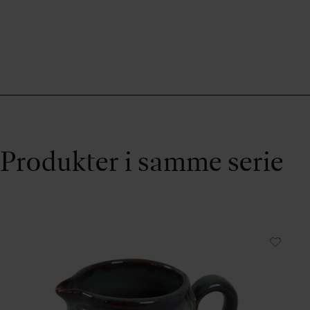
Produkter i samme serie