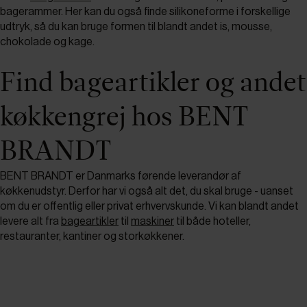
bagerammer. Her kan du også finde silikoneforme i forskellige
udtryk, så du kan bruge formen til blandt andet is, mousse,
chokolade og kage.
Find bageartikler og andet
køkkengrej hos BENT
BRANDT
BENT BRANDT er Danmarks førende leverandør af
køkkenudstyr. Derfor har vi også alt det, du skal bruge - uanset
om du er offentlig eller privat erhvervskunde. Vi kan blandt andet
levere alt fra
bageartikler
til
maskiner
til både hoteller,
restauranter, kantiner og storkøkkener.