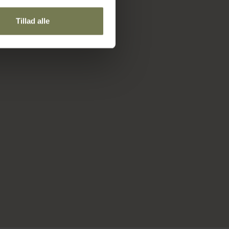
Tillad alle