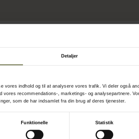
Detaljer
asse vores indhold og til at analysere vores trafik. Vi deler også
ed vores recommendations-, marketings- og analysepartnere. Vo
ger, som de har indsamlet fra din brug af deres tjenester.
Funktionelle
Statistik