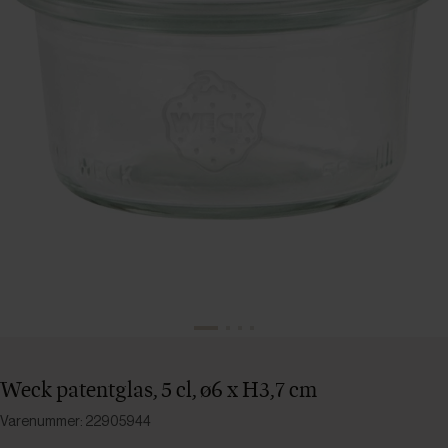
Weck patentglas, 5 cl, ø6 x H3,7 cm
Varenummer: 22905944