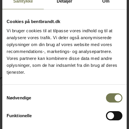
Samtykke
Detaljer
Om
Cookies på bentbrandt.dk
Vi bruger cookies til at tilpasse vores indhold og til at
analysere vores trafik. Vi deler også anonymiserede
oplysninger om din brug af vores website med vores
recommendations-, marketings- og analysepartnere.
Vores partnere kan kombinere disse data med andre
oplysninger, som de har indsamlet fra din brug af deres
tjenester.
Tilbehør
Samtykkevalg
Nødvendige
Funktionelle