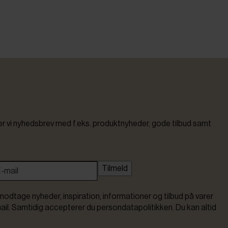
vi nyhedsbrev med f.eks. produktnyheder, gode tilbud samt
Tilmeld
modtage nyheder, inspiration, informationer og tilbud på varer
ail. Samtidig accepterer du persondatapolitikken. Du kan altid