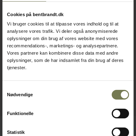
Cookies på bentbrandt.dk
Vi bruger cookies til at tilpasse vores indhold og til at
analysere vores trafik. Vi deler også anonymiserede
oplysninger om din brug af vores website med vores
recommendations-, marketings- og analysepartnere.
Vores partnere kan kombinere disse data med andre
oplysninger, som de har indsamlet fra din brug af deres
tjenester.
Samtykkevalg
Nødvendige
Funktionelle
Statistik