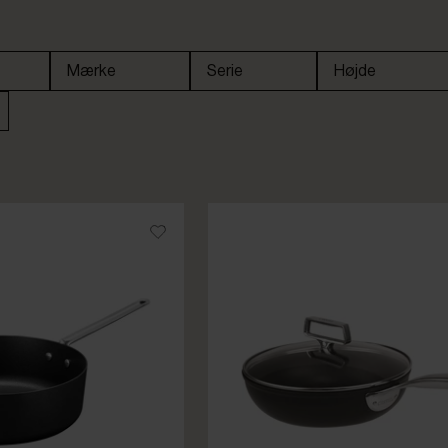
Mærke
Serie
Højde