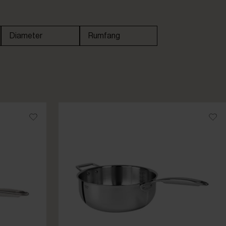
Diameter
Rumfang