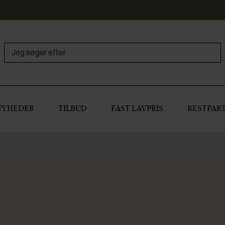
NYHEDER
TILBUD
FAST LAVPRIS
RESTPART