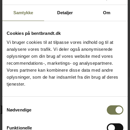
Samtykke
Detaljer
Om
Cookies på bentbrandt.dk
Vi bruger cookies til at tilpasse vores indhold og til at
analysere vores trafik. Vi deler også anonymiserede
oplysninger om din brug af vores website med vores
recommendations-, marketings- og analysepartnere.
Vores partnere kan kombinere disse data med andre
oplysninger, som de har indsamlet fra din brug af deres
tjenester.
Samtykkevalg
Relaterede varer
Nødvendige
Funktionelle