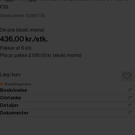
cm
Varenummer: 10364730
Din pris (ekskl. moms)
436,00 kr./stk.
Pakker af 6 stk.
Pris pr. pakke 2.616,00 kr. (ekskl. moms)
Læg i kurv
Bestillingsvare
Beskrivelse
Omtanke
Detaljer
Dokumenter