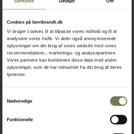
Samtykke
Detaljer
Om
Cookies på bentbrandt.dk
Vi bruger cookies til at tilpasse vores indhold og til at
analysere vores trafik. Vi deler også anonymiserede
oplysninger om din brug af vores website med vores
recommendations-, marketings- og analysepartnere.
Vores partnere kan kombinere disse data med andre
oplysninger, som de har indsamlet fra din brug af deres
tjenester.
Samtykkevalg
Nødvendige
Funktionelle