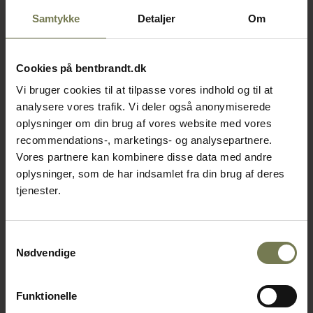
Samtykke
Detaljer
Om
Cookies på bentbrandt.dk
Vi bruger cookies til at tilpasse vores indhold og til at
analysere vores trafik. Vi deler også anonymiserede
oplysninger om din brug af vores website med vores
recommendations-, marketings- og analysepartnere.
Vores partnere kan kombinere disse data med andre
oplysninger, som de har indsamlet fra din brug af deres
tjenester.
Samtykkevalg
Nødvendige
Funktionelle