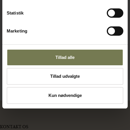
Statistik
Marketing
Tillad alle
Tillad udvalgte
Kun nødvendige
KONTAKT OS