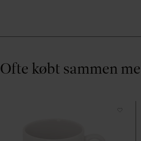
Ofte købt sammen m