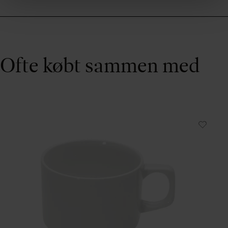
Ofte købt sammen med