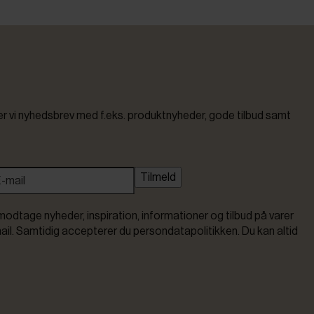
vi nyhedsbrev med f.eks. produktnyheder, gode tilbud samt
Tilmeld
modtage nyheder, inspiration, informationer og tilbud på varer
ail. Samtidig accepterer du persondatapolitikken. Du kan altid