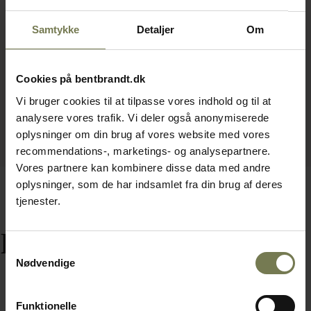
Samtykke
Detaljer
Om
Cookies på bentbrandt.dk
Vi bruger cookies til at tilpasse vores indhold og til at
analysere vores trafik. Vi deler også anonymiserede
oplysninger om din brug af vores website med vores
recommendations-, marketings- og analysepartnere.
Vores partnere kan kombinere disse data med andre
oplysninger, som de har indsamlet fra din brug af deres
tjenester.
Relaterede varer
Samtykkevalg
Nødvendige
Funktionelle