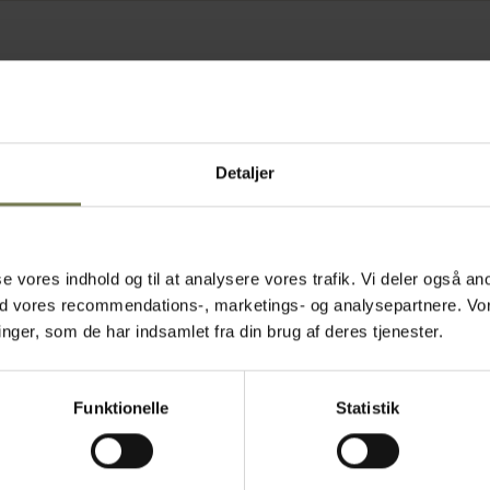
Detaljer
asse vores indhold og til at analysere vores trafik. Vi deler også
ed vores recommendations-, marketings- og analysepartnere. Vo
ger, som de har indsamlet fra din brug af deres tjenester.
Funktionelle
Statistik