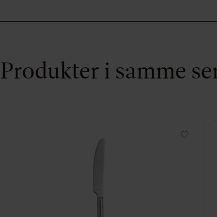
Produkter i samme se