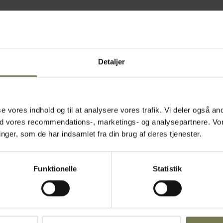
Detaljer
asse vores indhold og til at analysere vores trafik. Vi deler også
ed vores recommendations-, marketings- og analysepartnere. Vo
ger, som de har indsamlet fra din brug af deres tjenester.
Funktionelle
Statistik