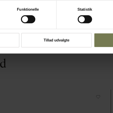
Funktionelle
Statistik
Tillad udvalgte
ed