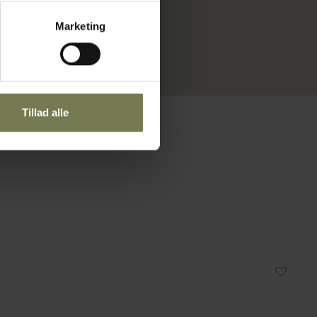
Marketing
Tillad alle