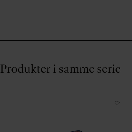
Produkter i samme serie