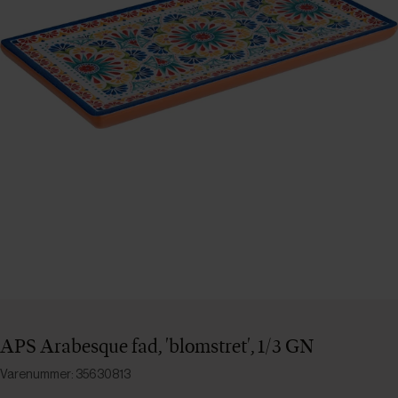
APS Arabesque fad, 'blomstret', 1/3 GN
Varenummer: 35630813