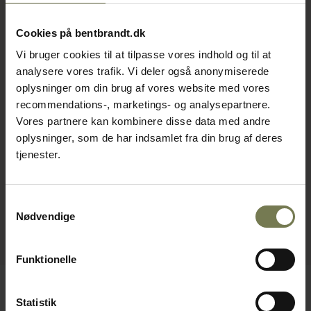
Cookies på bentbrandt.dk
Vi bruger cookies til at tilpasse vores indhold og til at
analysere vores trafik. Vi deler også anonymiserede
oplysninger om din brug af vores website med vores
recommendations-, marketings- og analysepartnere.
Vores partnere kan kombinere disse data med andre
oplysninger, som de har indsamlet fra din brug af deres
tjenester.
Samtykkevalg
Nødvendige
Funktionelle
Statistik