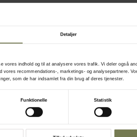
Detaljer
asse vores indhold og til at analysere vores trafik. Vi deler også
ed vores recommendations-, marketings- og analysepartnere. Vo
ger, som de har indsamlet fra din brug af deres tjenester.
Funktionelle
Statistik