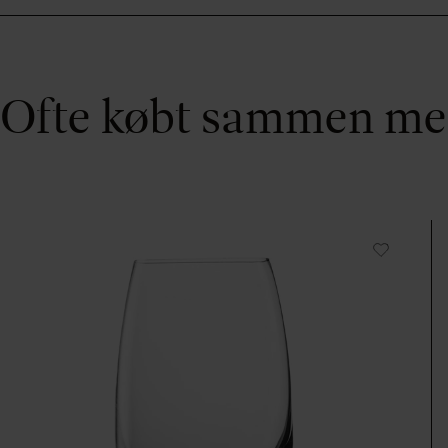
Ofte købt sammen m