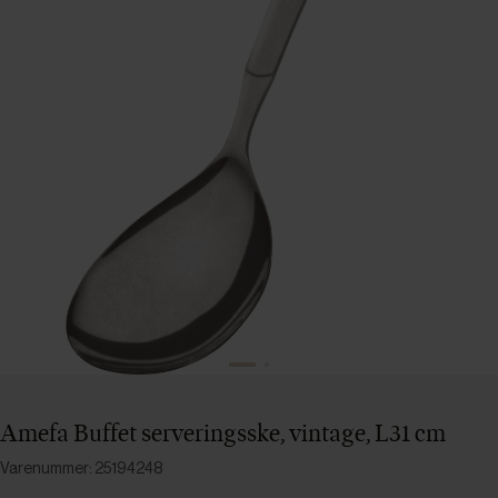
Amefa Buffet serveringsske, vintage, L31 cm
Varenummer: 25194248