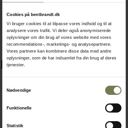
Cookies på bentbrandt.dk
Vi bruger cookies til at tilpasse vores indhold og til at
analysere vores trafik. Vi deler også anonymiserede
oplysninger om din brug af vores website med vores
recommendations-, marketings- og analysepartnere.
Vores partnere kan kombinere disse data med andre
oplysninger, som de har indsamlet fra din brug af deres
Relaterede varer
tjenester.
Samtykkevalg
Nødvendige
Funktionelle
Statistik